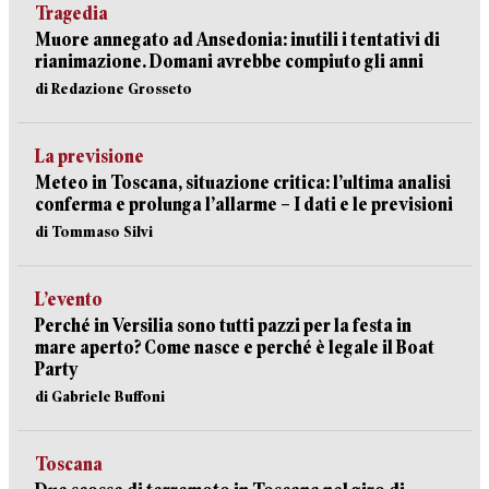
Tragedia
Muore annegato ad Ansedonia: inutili i tentativi di
rianimazione. Domani avrebbe compiuto gli anni
di Redazione Grosseto
La previsione
Meteo in Toscana, situazione critica: l’ultima analisi
conferma e prolunga l’allarme – I dati e le previsioni
di Tommaso Silvi
L’evento
Perché in Versilia sono tutti pazzi per la festa in
mare aperto? Come nasce e perché è legale il Boat
Party
di Gabriele Buffoni
Toscana