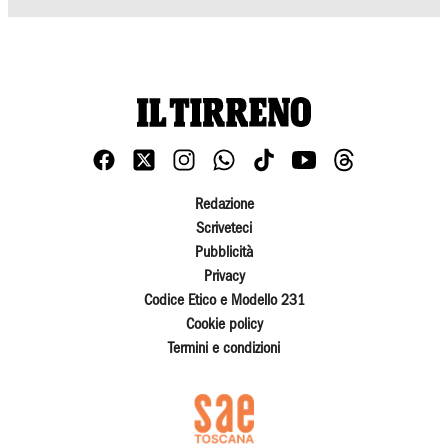
Redazione
Scriveteci
Pubblicità
Privacy
Codice Etico e Modello 231
Cookie policy
Termini e condizioni