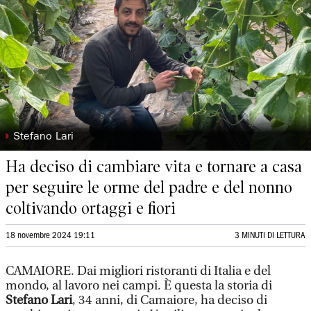
◗
Stefano Lari
Ha deciso di cambiare vita e tornare a casa
per seguire le orme del padre e del nonno
coltivando ortaggi e fiori
18 novembre 2024 19:11
3 MINUTI DI LETTURA
CAMAIORE. Dai migliori ristoranti di Italia e del
mondo, al lavoro nei campi. È questa la storia di
Stefano Lari
, 34 anni, di Camaiore, ha deciso di