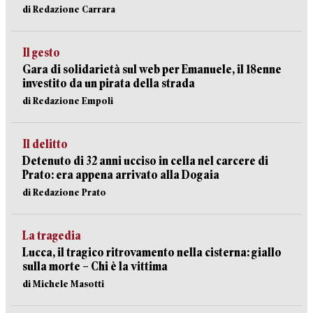
di Redazione Carrara
Il gesto
Gara di solidarietà sul web per Emanuele, il 18enne
investito da un pirata della strada
di Redazione Empoli
Il delitto
Detenuto di 32 anni ucciso in cella nel carcere di
Prato: era appena arrivato alla Dogaia
di Redazione Prato
La tragedia
Lucca, il tragico ritrovamento nella cisterna: giallo
sulla morte – Chi è la vittima
di Michele Masotti