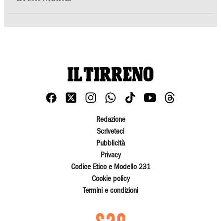
Redazione
Scriveteci
Pubblicità
Privacy
Codice Etico e Modello 231
Cookie policy
Termini e condizioni