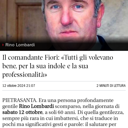
◗
Rino Lombardi
Il comandante Fiori: «Tutti gli volevano
bene, per la sua indole e la sua
professionalità»
12 ottobre 2024 21:07
2 MINUTI DI LETTURA
PIETRASANTA. Era una persona profondamente
gentile
Rino Lombardi
scomparso, nella giornata di
sabato 12 ottobre
, a soli 60 anni. Di quella gentilezza,
sempre più rara in cui imbattersi, che si traduce in
pochi ma significativi gesti e parole: il salutare per