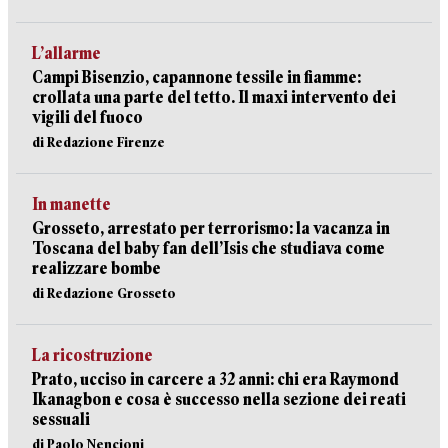
L’allarme
Campi Bisenzio, capannone tessile in fiamme:
crollata una parte del tetto. Il maxi intervento dei
vigili del fuoco
di Redazione Firenze
In manette
Grosseto, arrestato per terrorismo: la vacanza in
Toscana del baby fan dell’Isis che studiava come
realizzare bombe
di Redazione Grosseto
La ricostruzione
Prato, ucciso in carcere a 32 anni: chi era Raymond
Ikanagbon e cosa è successo nella sezione dei reati
sessuali
di Paolo Nencioni