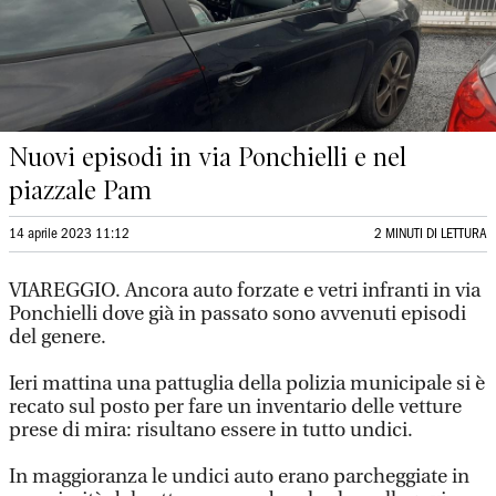
Nuovi episodi in via Ponchielli e nel
piazzale Pam
14 aprile 2023 11:12
2 MINUTI DI LETTURA
VIAREGGIO. Ancora auto forzate e vetri infranti in via
Ponchielli dove già in passato sono avvenuti episodi
del genere.
Ieri mattina una pattuglia della polizia municipale si è
recato sul posto per fare un inventario delle vetture
prese di mira: risultano essere in tutto undici.
In maggioranza le undici auto erano parcheggiate in