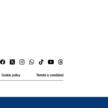
Cookie policy
Termini e condizioni