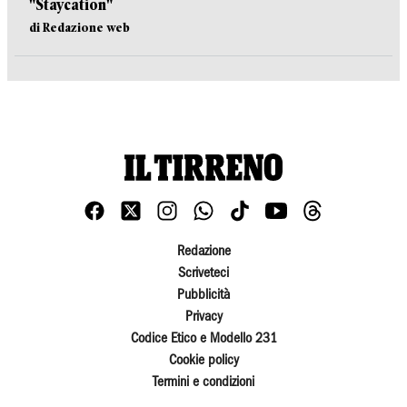
"Staycation"
di Redazione web
Redazione
Scriveteci
Pubblicità
Privacy
Codice Etico e Modello 231
Cookie policy
Termini e condizioni