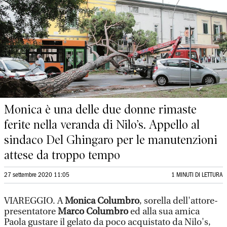
Monica è una delle due donne rimaste
ferite nella veranda di Nilo’s. Appello al
sindaco Del Ghingaro per le manutenzioni
attese da troppo tempo
27 settembre 2020 11:05
1 MINUTI DI LETTURA
VIAREGGIO. A
Monica Columbro
, sorella dell'attore-
presentatore
Marco Columbro
ed alla sua amica
Paola gustare il gelato da poco acquistato da Nilo's,