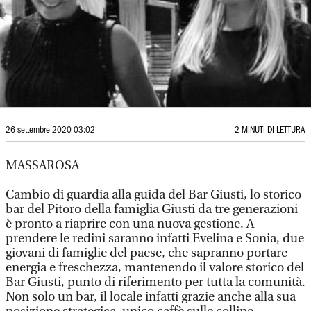
26 settembre 2020 03:02
2 MINUTI DI LETTURA
MASSAROSA
Cambio di guardia alla guida del Bar Giusti, lo storico
bar del Pitoro della famiglia Giusti da tre generazioni
è pronto a riaprire con una nuova gestione. A
prendere le redini saranno infatti Evelina e Sonia, due
giovani di famiglie del paese, che sapranno portare
energia e freschezza, mantenendo il valore storico del
Bar Giusti, punto di riferimento per tutta la comunità.
Non solo un bar, il locale infatti grazie anche alla sua