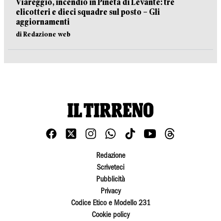
Viareggio, incendio in Pineta di Levante: tre
elicotteri e dieci squadre sul posto – Gli
aggiornamenti
di Redazione web
Redazione
Scriveteci
Pubblicità
Privacy
Codice Etico e Modello 231
Cookie policy