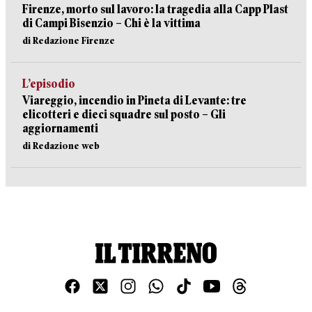
Firenze, morto sul lavoro: la tragedia alla Capp Plast
di Campi Bisenzio – Chi è la vittima
di Redazione Firenze
L’episodio
Viareggio, incendio in Pineta di Levante: tre
elicotteri e dieci squadre sul posto – Gli
aggiornamenti
di Redazione web