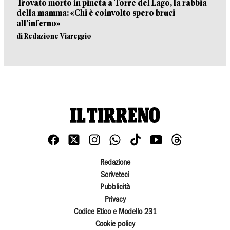
Trovato morto in pineta a Torre del Lago, la rabbia
della mamma: «Chi è coinvolto spero bruci
all’inferno»
di Redazione Viareggio
Redazione
Scriveteci
Pubblicità
Privacy
Codice Etico e Modello 231
Cookie policy