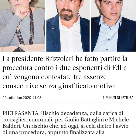
La presidente Brizzolari ha fatto partire la
procedura contro i due esponenti di FdI a
cui vengono contestate tre assenze
consecutive senza giustificato motivo
22 settembre 2020 11:03
1 MINUTI DI LETTURA
PIETRASANTA. Rischio decadenza, dalla carica di
consiglieri comunali, per Giulio Battaglini e Michele
Balderi. Un rischio che, ad oggi, si cela dietro l’avvio
di una procedura, appunto finalizzata alla