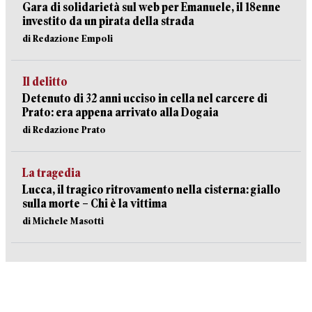
Gara di solidarietà sul web per Emanuele, il 18enne
investito da un pirata della strada
di Redazione Empoli
Il delitto
Detenuto di 32 anni ucciso in cella nel carcere di
Prato: era appena arrivato alla Dogaia
di Redazione Prato
La tragedia
Lucca, il tragico ritrovamento nella cisterna: giallo
sulla morte – Chi è la vittima
di Michele Masotti