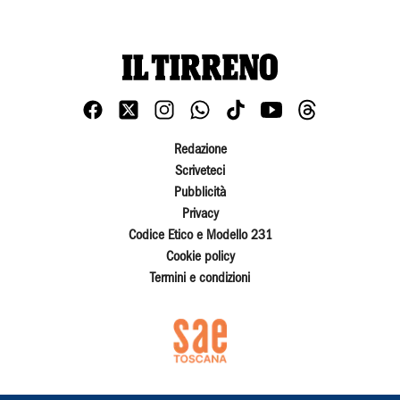
Redazione
Scriveteci
Pubblicità
Privacy
Codice Etico e Modello 231
Cookie policy
Termini e condizioni