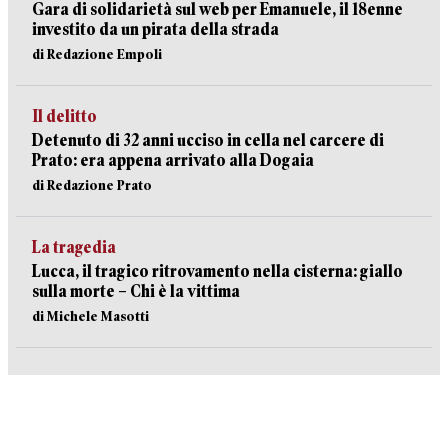
Gara di solidarietà sul web per Emanuele, il 18enne
investito da un pirata della strada
di Redazione Empoli
Il delitto
Detenuto di 32 anni ucciso in cella nel carcere di
Prato: era appena arrivato alla Dogaia
di Redazione Prato
La tragedia
Lucca, il tragico ritrovamento nella cisterna: giallo
sulla morte – Chi è la vittima
di Michele Masotti