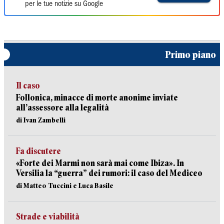
per le tue notizie su Google
Primo piano
Il caso
Follonica, minacce di morte anonime inviate
all’assessore alla legalità
di Ivan Zambelli
Fa discutere
«Forte dei Marmi non sarà mai come Ibiza». In
Versilia la “guerra” dei rumori: il caso del Mediceo
di Matteo Tuccini e Luca Basile
Strade e viabilità