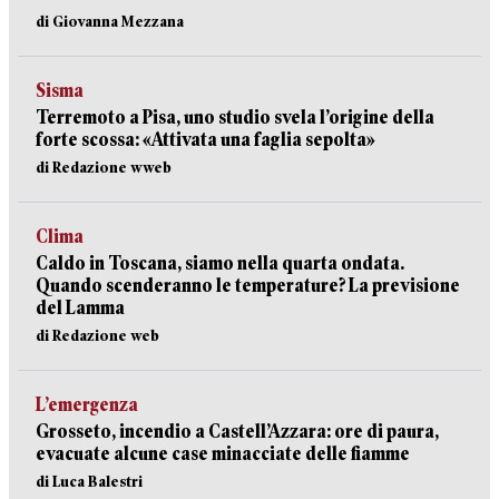
di Giovanna Mezzana
Sisma
Terremoto a Pisa, uno studio svela l’origine della
forte scossa: «Attivata una faglia sepolta»
di Redazione wweb
Clima
Caldo in Toscana, siamo nella quarta ondata.
Quando scenderanno le temperature? La previsione
del Lamma
di Redazione web
L’emergenza
Grosseto, incendio a Castell’Azzara: ore di paura,
evacuate alcune case minacciate delle fiamme
di Luca Balestri