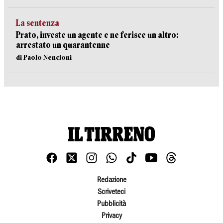
La sentenza
Prato, investe un agente e ne ferisce un altro:
arrestato un quarantenne
di Paolo Nencioni
Redazione
Scriveteci
Pubblicità
Privacy