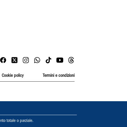
Cookie policy
Termini e condizioni
nto totale o parziale.