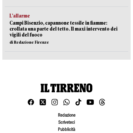
L’allarme
Campi Bisenzio, capannone tessile in fiamme:
crollata una parte del tetto. Il maxi intervento dei
vigili del fuoco
di Redazione Firenze
Redazione
Scriveteci
Pubblicità