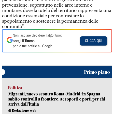
prevenzione, soprattutto nelle aree interne e
montane, dove la tutela del territorio rappresenta una
condizione essenziale per contrastare lo
spopolamento e sostenere la permanenza delle
comunità”.
Non lasciare decidere l'algoritmo:
CLICCA QUI
scegli
Il Tirreno
per le tue notizie su Google
Primo piano
Politica
Migranti, nuovo scontro Roma-Madrid: in Spagna
subito controlli a frontiere, aeroporti e porti per chi
arriva dall’Italia
di Redazione web