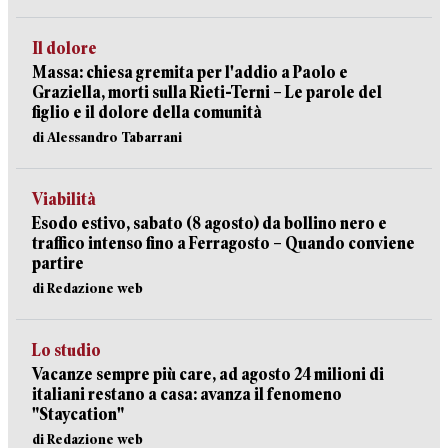
Il dolore
Massa: chiesa gremita per l'addio a Paolo e
Graziella, morti sulla Rieti-Terni – Le parole del
figlio e il dolore della comunità
di Alessandro Tabarrani
Viabilità
Esodo estivo, sabato (8 agosto) da bollino nero e
traffico intenso fino a Ferragosto – Quando conviene
partire
di Redazione web
Lo studio
Vacanze sempre più care, ad agosto 24 milioni di
italiani restano a casa: avanza il fenomeno
"Staycation"
di Redazione web