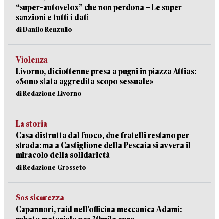
“super-autovelox” che non perdona – Le super
sanzioni e tutti i dati
di Danilo Renzullo
Violenza
Livorno, diciottenne presa a pugni in piazza Attias:
«Sono stata aggredita scopo sessuale»
di Redazione Livorno
La storia
Casa distrutta dal fuoco, due fratelli restano per
strada: ma a Castiglione della Pescaia si avvera il
miracolo della solidarietà
di Redazione Grosseto
Sos sicurezza
Capannori, raid nell’officina meccanica Adami: