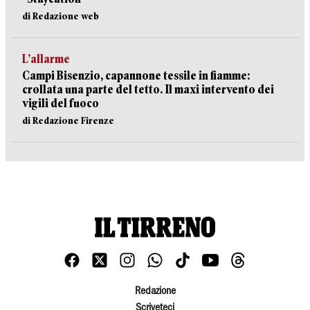
di Redazione web
L’allarme
Campi Bisenzio, capannone tessile in fiamme:
crollata una parte del tetto. Il maxi intervento dei
vigili del fuoco
di Redazione Firenze
Redazione
Scriveteci