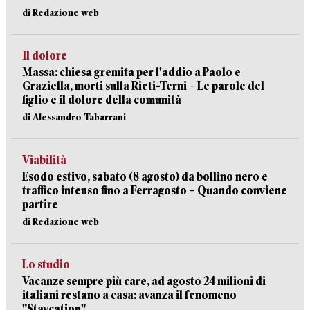
di Redazione web
Il dolore
Massa: chiesa gremita per l'addio a Paolo e
Graziella, morti sulla Rieti-Terni – Le parole del
figlio e il dolore della comunità
di Alessandro Tabarrani
Viabilità
Esodo estivo, sabato (8 agosto) da bollino nero e
traffico intenso fino a Ferragosto – Quando conviene
partire
di Redazione web
Lo studio
Vacanze sempre più care, ad agosto 24 milioni di
italiani restano a casa: avanza il fenomeno
"Staycation"