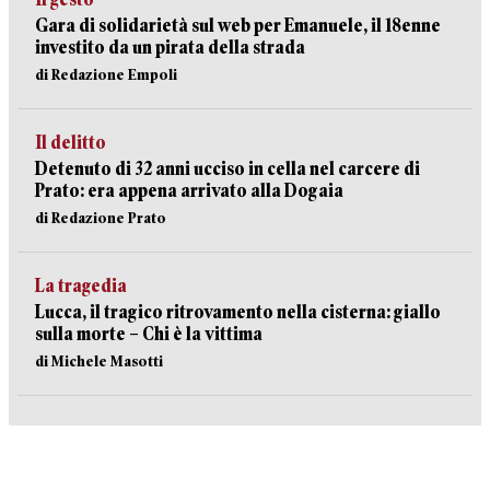
Gara di solidarietà sul web per Emanuele, il 18enne
investito da un pirata della strada
di Redazione Empoli
Il delitto
Detenuto di 32 anni ucciso in cella nel carcere di
Prato: era appena arrivato alla Dogaia
di Redazione Prato
La tragedia
Lucca, il tragico ritrovamento nella cisterna: giallo
sulla morte – Chi è la vittima
di Michele Masotti