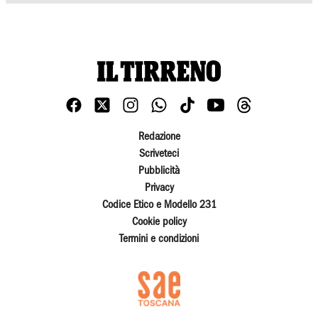
Redazione
Scriveteci
Pubblicità
Privacy
Codice Etico e Modello 231
Cookie policy
Termini e condizioni