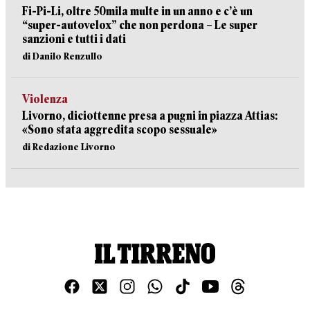
Fi-Pi-Li, oltre 50mila multe in un anno e c’è un
“super-autovelox” che non perdona – Le super
sanzioni e tutti i dati
di Danilo Renzullo
Violenza
Livorno, diciottenne presa a pugni in piazza Attias:
«Sono stata aggredita scopo sessuale»
di Redazione Livorno