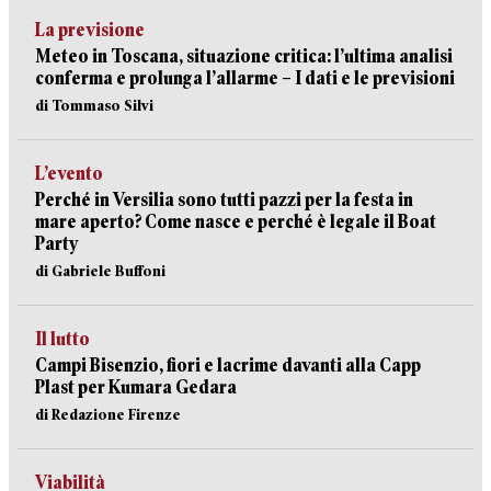
La previsione
Meteo in Toscana, situazione critica: l’ultima analisi
conferma e prolunga l’allarme – I dati e le previsioni
di Tommaso Silvi
L’evento
Perché in Versilia sono tutti pazzi per la festa in
mare aperto? Come nasce e perché è legale il Boat
Party
di Gabriele Buffoni
Il lutto
Campi Bisenzio, fiori e lacrime davanti alla Capp
Plast per Kumara Gedara
di Redazione Firenze
Viabilità