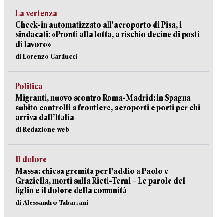
La vertenza
Check-in automatizzato all'aeroporto di Pisa, i
sindacati: «Pronti alla lotta, a rischio decine di posti
di lavoro»
di Lorenzo Carducci
Politica
Migranti, nuovo scontro Roma-Madrid: in Spagna
subito controlli a frontiere, aeroporti e porti per chi
arriva dall’Italia
di Redazione web
Il dolore
Massa: chiesa gremita per l'addio a Paolo e
Graziella, morti sulla Rieti-Terni – Le parole del
figlio e il dolore della comunità
di Alessandro Tabarrani