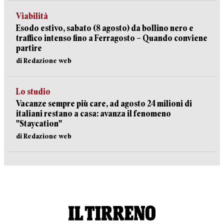
Viabilità
Esodo estivo, sabato (8 agosto) da bollino nero e
traffico intenso fino a Ferragosto – Quando conviene
partire
di Redazione web
Lo studio
Vacanze sempre più care, ad agosto 24 milioni di
italiani restano a casa: avanza il fenomeno
"Staycation"
di Redazione web