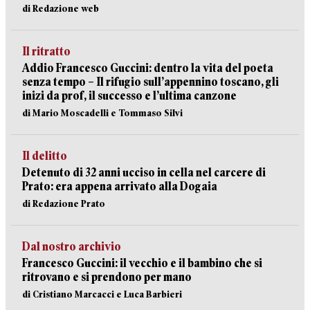
di Redazione web
Il ritratto
Addio Francesco Guccini: dentro la vita del poeta
senza tempo – Il rifugio sull’appennino toscano, gli
inizi da prof, il successo e l’ultima canzone
di Mario Moscadelli e Tommaso Silvi
Il delitto
Detenuto di 32 anni ucciso in cella nel carcere di
Prato: era appena arrivato alla Dogaia
di Redazione Prato
Dal nostro archivio
Francesco Guccini: il vecchio e il bambino che si
ritrovano e si prendono per mano
di Cristiano Marcacci e Luca Barbieri