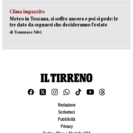
Clima impazzito
Meteo in Toscana, si soffre ancora e poi si gode: le
tre date da segnarsi che decideranno l’estate
di Tommaso Silvi
Redazione
Scriveteci
Pubblicità
Privacy