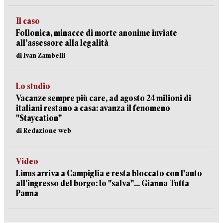
Il caso
Follonica, minacce di morte anonime inviate
all’assessore alla legalità
di Ivan Zambelli
Lo studio
Vacanze sempre più care, ad agosto 24 milioni di
italiani restano a casa: avanza il fenomeno
"Staycation"
di Redazione web
Video
Linus arriva a Campiglia e resta bloccato con l'auto
all’ingresso del borgo: lo "salva"... Gianna Tutta
Panna