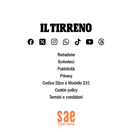
Redazione
Scriveteci
Pubblicità
Privacy
Codice Etico e Modello 231
Cookie policy
Termini e condizioni