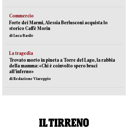
Commercio
Forte dei Marmi, Alessia Berlusconi acquista lo
storico Caffè Morin
di Luca Basile
La tragedia
Trovato morto in pineta a Torre del Lago, la rabbia
della mamma: «Chi è coinvolto spero bruci
all’inferno»
di Redazione Viareggio