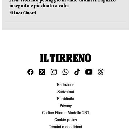
inseguito e picchiato a calci
di Luca Cinotti
Redazione
Scriveteci
Pubblicità
Privacy
Codice Etico e Modello 231
Cookie policy
Termini e condizioni