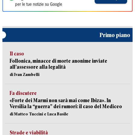
per le tue notizie su Google
Primo piano
Il caso
Follonica, minacce di morte anonime inviate
all’assessore alla legalità
di Ivan Zambelli
Fa discutere
«Forte dei Marmi non sarà mai come Ibiza». In
Versilia la “guerra” dei rumori: il caso del Mediceo
di Matteo Tuccini e Luca Basile
Strade e viabilità