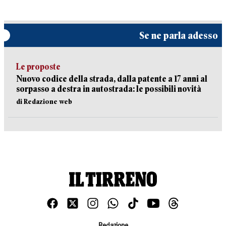
Se ne parla adesso
Le proposte
Nuovo codice della strada, dalla patente a 17 anni al
sorpasso a destra in autostrada: le possibili novità
di Redazione web