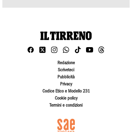
Redazione
Scriveteci
Pubblicità
Privacy
Codice Etico e Modello 231
Cookie policy
Termini e condizioni