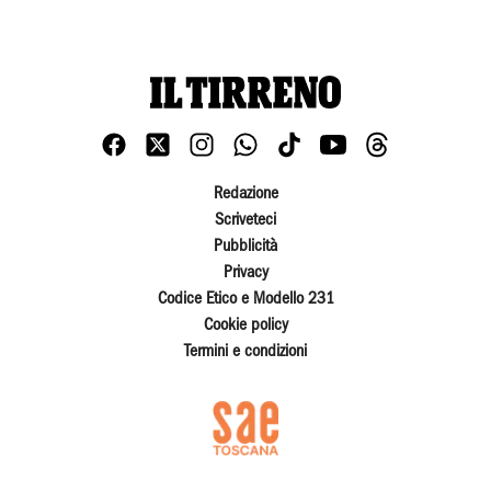
Redazione
Scriveteci
Pubblicità
Privacy
Codice Etico e Modello 231
Cookie policy
Termini e condizioni