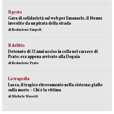
Il gesto
Gara di solidarietà sul web per Emanuele, il 18enne
investito da un pirata della strada
di Redazione Empoli
Il delitto
Detenuto di 32 anni ucciso in cella nel carcere di
Prato: era appena arrivato alla Dogaia
di Redazione Prato
La tragedia
Lucca, il tragico ritrovamento nella cisterna: giallo
sulla morte – Chi è la vittima
di Michele Masotti