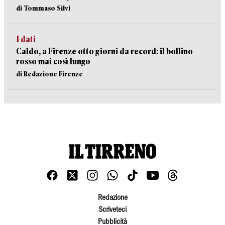
di Tommaso Silvi
I dati
Caldo, a Firenze otto giorni da record: il bollino
rosso mai così lungo
di Redazione Firenze
Redazione
Scriveteci
Pubblicità