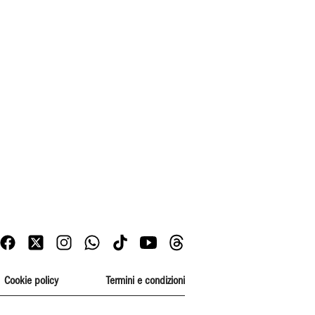
Cookie policy
Termini e condizioni