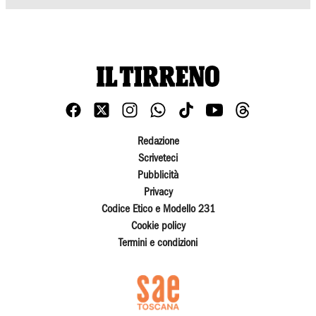
Redazione
Scriveteci
Pubblicità
Privacy
Codice Etico e Modello 231
Cookie policy
Termini e condizioni