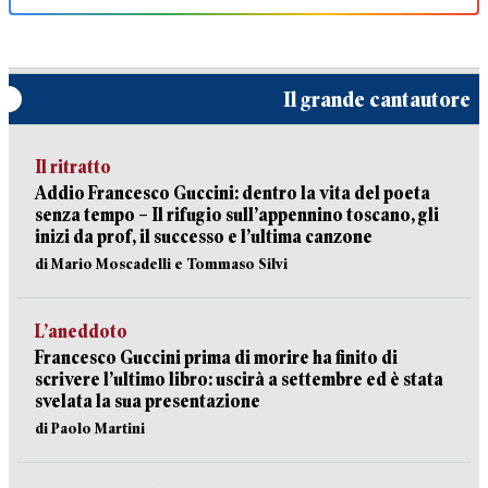
Il grande cantautore
Il ritratto
Addio Francesco Guccini: dentro la vita del poeta
senza tempo – Il rifugio sull’appennino toscano, gli
inizi da prof, il successo e l’ultima canzone
di Mario Moscadelli e Tommaso Silvi
L’aneddoto
Francesco Guccini prima di morire ha finito di
scrivere l’ultimo libro: uscirà a settembre ed è stata
svelata la sua presentazione
di Paolo Martini