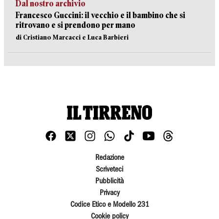
Dal nostro archivio
Francesco Guccini: il vecchio e il bambino che si
ritrovano e si prendono per mano
di Cristiano Marcacci e Luca Barbieri
Redazione
Scriveteci
Pubblicità
Privacy
Codice Etico e Modello 231
Cookie policy