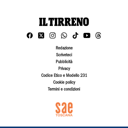
Redazione
Scriveteci
Pubblicità
Privacy
Codice Etico e Modello 231
Cookie policy
Termini e condizioni