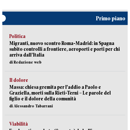
Primo piano
Politica
Migranti, nuovo scontro Roma-Madrid: in Spagna
subito controlli a frontiere, aeroporti e porti per chi
arriva dall’Italia
di Redazione web
Il dolore
Massa: chiesa gremita per l'addio a Paolo e
Graziella, morti sulla Rieti-Terni – Le parole del
figlio e il dolore della comunità
di Alessandro Tabarrani
Viabilità