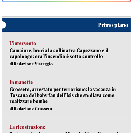
Primo piano
L’intervento
Camaiore, brucia la collina tra Capezzano e il
capoluogo: ora l’incendio è sotto controllo
di Redazione Viareggio
In manette
Grosseto, arrestato per terrorismo: la vacanza in
Toscana del baby fan dell’Isis che studiava come
realizzare bombe
di Redazione Grosseto
La ricostruzione