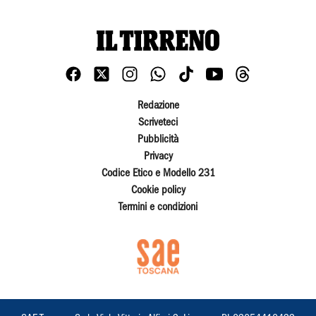
Redazione
Scriveteci
Pubblicità
Privacy
Codice Etico e Modello 231
Cookie policy
Termini e condizioni