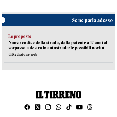
Se ne parla adesso
Le proposte
Nuovo codice della strada, dalla patente a 17 anni al
sorpasso a destra in autostrada: le possibili novità
di Redazione web