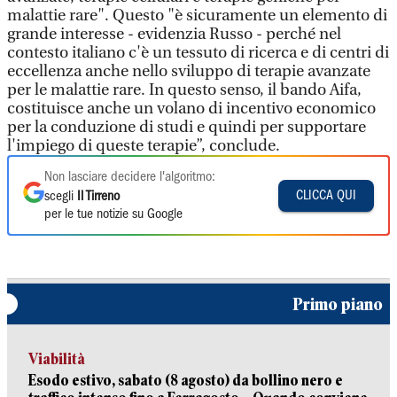
malattie rare". Questo "è sicuramente un elemento di
grande interesse - evidenzia Russo - perché nel
contesto italiano c'è un tessuto di ricerca e di centri di
eccellenza anche nello sviluppo di terapie avanzate
per le malattie rare. In questo senso, il bando Aifa,
costituisce anche un volano di incentivo economico
per la conduzione di studi e quindi per supportare
l'impiego di queste terapie”, conclude.
Non lasciare decidere l'algoritmo:
CLICCA QUI
scegli
Il Tirreno
per le tue notizie su Google
Primo piano
Viabilità
Esodo estivo, sabato (8 agosto) da bollino nero e