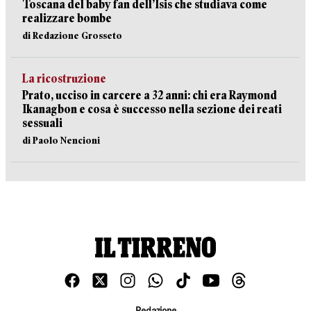
Toscana del baby fan dell’Isis che studiava come
realizzare bombe
di Redazione Grosseto
La ricostruzione
Prato, ucciso in carcere a 32 anni: chi era Raymond
Ikanagbon e cosa è successo nella sezione dei reati
sessuali
di Paolo Nencioni