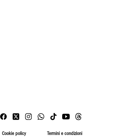
Cookie policy
Termini e condizioni