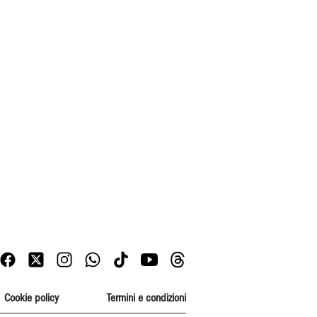
Cookie policy
Termini e condizioni