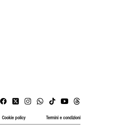
Cookie policy
Termini e condizioni