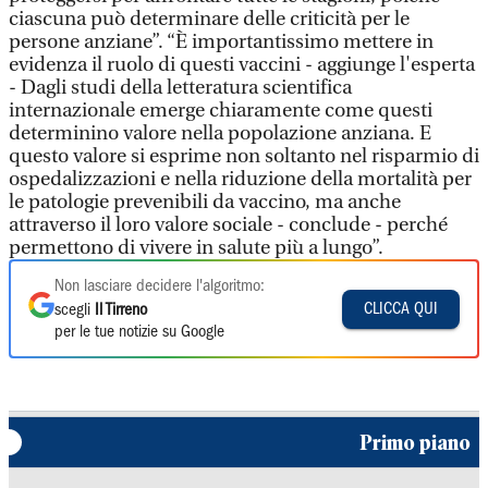
ciascuna può determinare delle criticità per le
persone anziane”. “È importantissimo mettere in
evidenza il ruolo di questi vaccini - aggiunge l'esperta
- Dagli studi della letteratura scientifica
internazionale emerge chiaramente come questi
determinino valore nella popolazione anziana. E
questo valore si esprime non soltanto nel risparmio di
ospedalizzazioni e nella riduzione della mortalità per
le patologie prevenibili da vaccino, ma anche
attraverso il loro valore sociale - conclude - perché
permettono di vivere in salute più a lungo”.
Non lasciare decidere l'algoritmo:
CLICCA QUI
scegli
Il Tirreno
per le tue notizie su Google
Primo piano