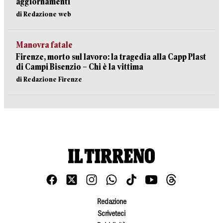
aggiornamenti
di Redazione web
Manovra fatale
Firenze, morto sul lavoro: la tragedia alla Capp Plast
di Campi Bisenzio – Chi è la vittima
di Redazione Firenze
Redazione
Scriveteci