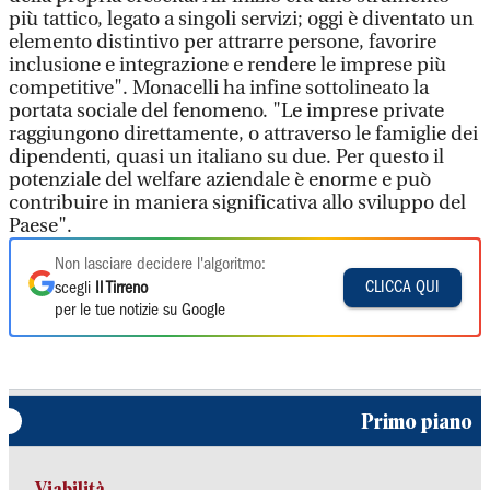
più tattico, legato a singoli servizi; oggi è diventato un
elemento distintivo per attrarre persone, favorire
inclusione e integrazione e rendere le imprese più
competitive". Monacelli ha infine sottolineato la
portata sociale del fenomeno. "Le imprese private
raggiungono direttamente, o attraverso le famiglie dei
dipendenti, quasi un italiano su due. Per questo il
potenziale del welfare aziendale è enorme e può
contribuire in maniera significativa allo sviluppo del
Paese".
Non lasciare decidere l'algoritmo:
CLICCA QUI
scegli
Il Tirreno
per le tue notizie su Google
Primo piano
Viabilità