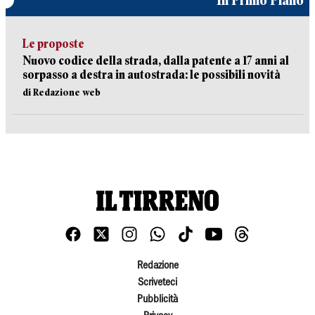
In Primo Piano
Le proposte
Nuovo codice della strada, dalla patente a 17 anni al
sorpasso a destra in autostrada: le possibili novità
di Redazione web
Redazione
Scriveteci
Pubblicità