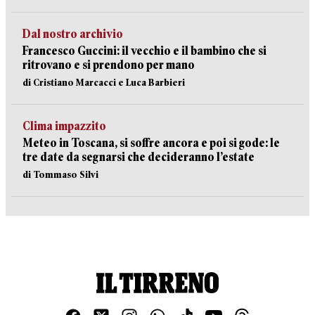
Dal nostro archivio
Francesco Guccini: il vecchio e il bambino che si
ritrovano e si prendono per mano
di Cristiano Marcacci e Luca Barbieri
Clima impazzito
Meteo in Toscana, si soffre ancora e poi si gode: le
tre date da segnarsi che decideranno l’estate
di Tommaso Silvi