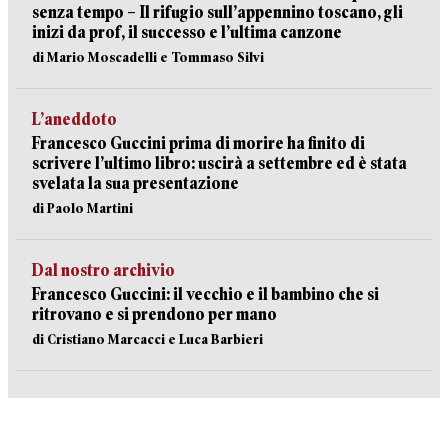
senza tempo – Il rifugio sull’appennino toscano, gli
inizi da prof, il successo e l’ultima canzone
di Mario Moscadelli e Tommaso Silvi
L’aneddoto
Francesco Guccini prima di morire ha finito di
scrivere l’ultimo libro: uscirà a settembre ed è stata
svelata la sua presentazione
di Paolo Martini
Dal nostro archivio
Francesco Guccini: il vecchio e il bambino che si
ritrovano e si prendono per mano
di Cristiano Marcacci e Luca Barbieri