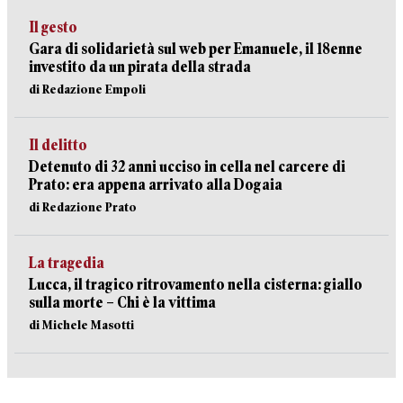
Il gesto
Gara di solidarietà sul web per Emanuele, il 18enne
investito da un pirata della strada
di Redazione Empoli
Il delitto
Detenuto di 32 anni ucciso in cella nel carcere di
Prato: era appena arrivato alla Dogaia
di Redazione Prato
La tragedia
Lucca, il tragico ritrovamento nella cisterna: giallo
sulla morte – Chi è la vittima
di Michele Masotti