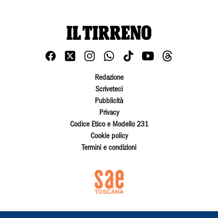
Redazione
Scriveteci
Pubblicità
Privacy
Codice Etico e Modello 231
Cookie policy
Termini e condizioni