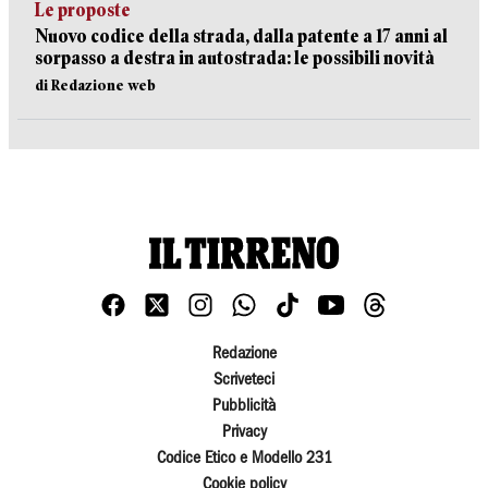
Le proposte
Nuovo codice della strada, dalla patente a 17 anni al
sorpasso a destra in autostrada: le possibili novità
di Redazione web
Redazione
Scriveteci
Pubblicità
Privacy
Codice Etico e Modello 231
Cookie policy