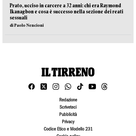
Prato, ucciso in carcere a 32 anni: chi era Raymond
Ikanagbon e cosa è successo nella sezione dei reati
sessuali
di Paolo Nencioni
Redazione
Scriveteci
Pubblicità
Privacy
Codice Etico e Modello 231