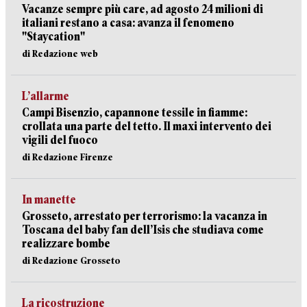
Vacanze sempre più care, ad agosto 24 milioni di
italiani restano a casa: avanza il fenomeno
"Staycation"
di Redazione web
L’allarme
Campi Bisenzio, capannone tessile in fiamme:
crollata una parte del tetto. Il maxi intervento dei
vigili del fuoco
di Redazione Firenze
In manette
Grosseto, arrestato per terrorismo: la vacanza in
Toscana del baby fan dell’Isis che studiava come
realizzare bombe
di Redazione Grosseto
La ricostruzione